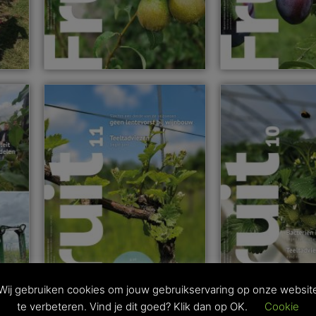
Wij gebruiken cookies om jouw gebruikservaring op onze websit
te verbeteren. Vind je dit goed? Klik dan op OK.
Cookie