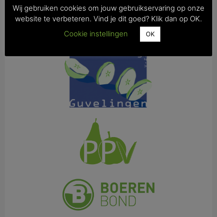
Wij gebruiken cookies om jouw gebruikservaring op onze
website te verbeteren. Vind je dit goed? Klik dan op OK.
Cookie instellingen
OK