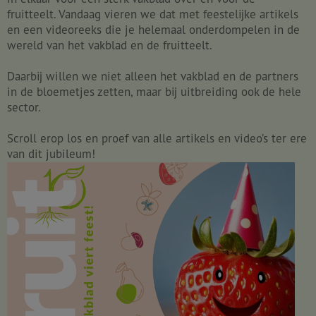
fruitteelt.
Vandaag vieren we dat met feestelijke artikels
en een videoreeks die je helemaal onderdompelen in de
wereld van het vakblad en de fruitteelt.
Daarbij willen we niet alleen het vakblad en de partners
in de bloemetjes zetten, maar bij uitbreiding ook de hele
sector.
Scroll erop los en proef van alle artikels en video’s ter ere
van dit jubileum!