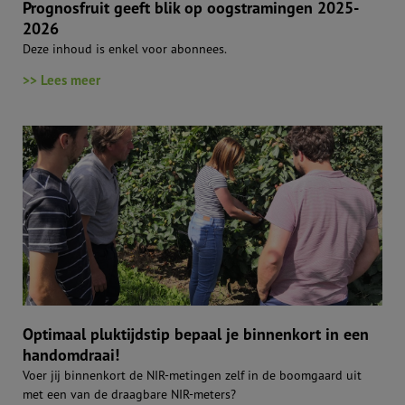
Prognosfruit geeft blik op oogstramingen 2025-
2026
Deze inhoud is enkel voor abonnees.
>> Lees meer
Optimaal pluktijdstip bepaal je binnenkort in een
handomdraai!
Voer jij binnenkort de NIR-metingen zelf in de boomgaard uit
met een van de draagbare NIR-meters?