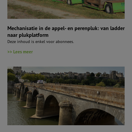
Mechanisatie in de appel- en perenpluk: van ladder
naar plukplatform
Deze inhoud is enkel voor abonnees.
>> Lees meer