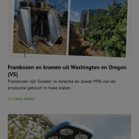
Frambozen en bramen uit Washington en Oregon
(VS)
Frambozen zijn ‘Golden’ in Amerika en zowat 99% van de
productie gebeurt in twee staten.
>> Lees meer