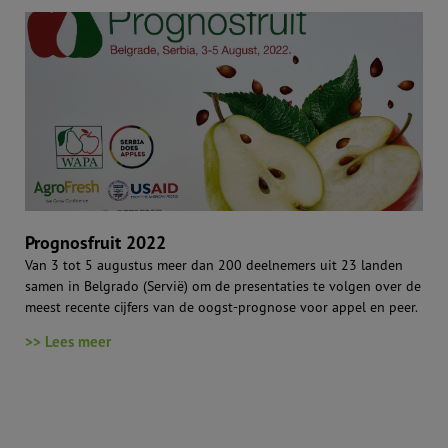
Prognosfruit 2022
Van 3 tot 5 augustus meer dan 200 deelnemers uit 23 landen
samen in Belgrado (Servië) om de presentaties te volgen over de
meest recente cijfers van de oogst-prognose voor appel en peer.
>> Lees meer