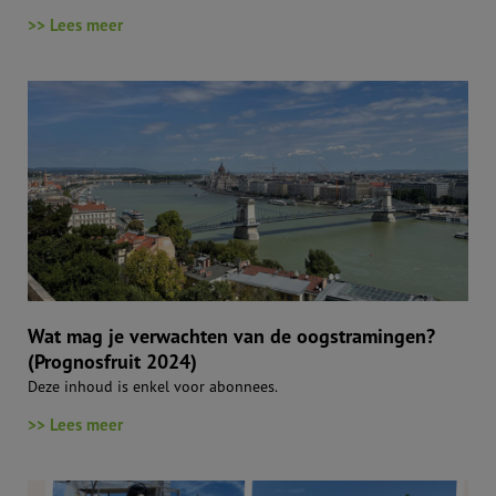
>> Lees meer
Wat mag je verwachten van de oogstramingen?
(Prognosfruit 2024)
Deze inhoud is enkel voor abonnees.
>> Lees meer