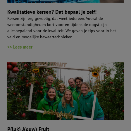
Kwalitatieve kersen? Dat bepaal je zelf!
Kersen zijn erg gevoelig, dat weet iedereen. Vooral de
weeromstandigheden kort voor en tijdens de oogst zijn
allesbepalend voor de kwaliteit. We geven je tips voor in het
veld en mogelijke bewaartechnieken.
>> Lees meer
P(luk) J(ouw) Fruit