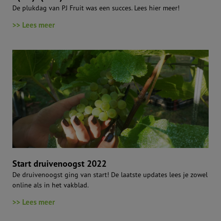
De plukdag van PJ Fruit was een succes. Lees hier meer!
>> Lees meer
Start druivenoogst 2022
De druivenoogst ging van start! De laatste updates lees je zowel
online als in het vakblad.
>> Lees meer