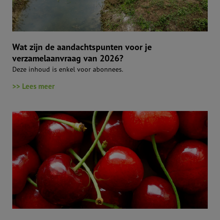
Wat zijn de aandachtspunten voor je
verzamelaanvraag van 2026?
Deze inhoud is enkel voor abonnees.
>> Lees meer