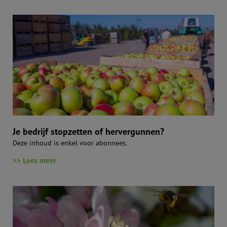
Je bedrijf stopzetten of hervergunnen?
Deze inhoud is enkel voor abonnees.
>> Lees meer