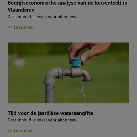
Bedrijfseconomische analyse van de kersenteelt in
Vlaanderen
Deze inhoud is enkel voor abonnees.
>> Lees meer
Tijd voor de jaarlijkse wateraangifte
Deze inhoud is enkel voor abonnees.
>> Lees meer