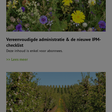
Vereenvoudigde administratie & de nieuwe IPM-
checklist
Deze inhoud is enkel voor abonnees.
>> Lees meer