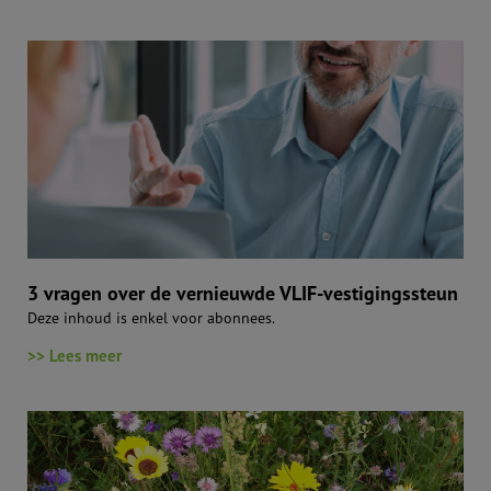
3 vragen over de vernieuwde VLIF-vestigingssteun
Deze inhoud is enkel voor abonnees.
>> Lees meer