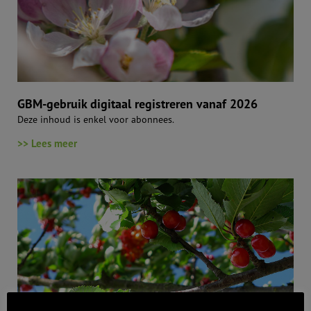
GBM-gebruik digitaal registreren vanaf 2026
Deze inhoud is enkel voor abonnees.
>> Lees meer