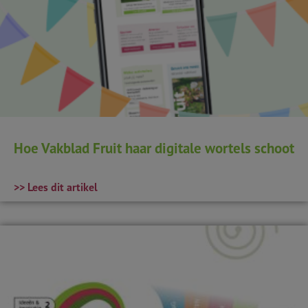
Hoe Vakblad Fruit haar digitale wortels schoot
>> Lees dit artikel