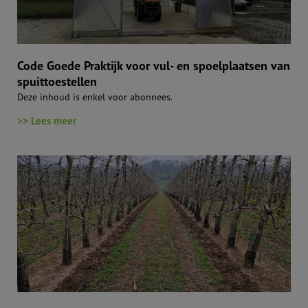
Code Goede Praktijk voor vul- en spoelplaatsen van
spuittoestellen
Deze inhoud is enkel voor abonnees.
>> Lees meer