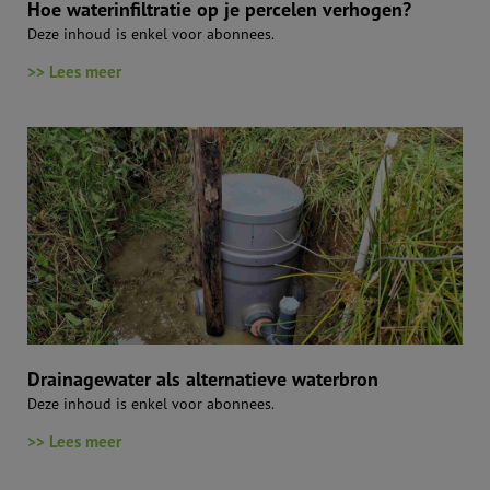
Hoe waterinfiltratie op je percelen verhogen?
Deze inhoud is enkel voor abonnees.
>> Lees meer
Drainagewater als alternatieve waterbron
Deze inhoud is enkel voor abonnees.
>> Lees meer