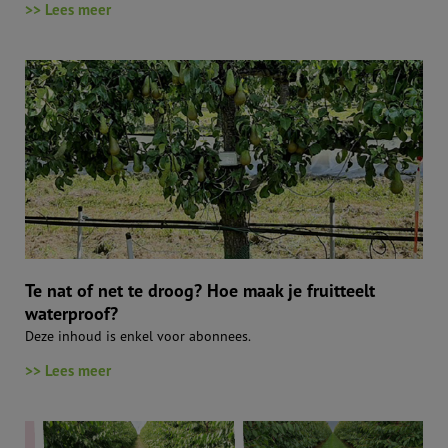
>> Lees meer
Te nat of net te droog? Hoe maak je fruitteelt
waterproof?
Deze inhoud is enkel voor abonnees.
>> Lees meer