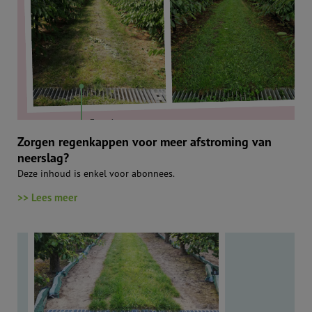
Zorgen regenkappen voor meer afstroming van
neerslag?
Deze inhoud is enkel voor abonnees.
>> Lees meer