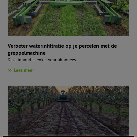
Verbeter waterinfiltratie op je percelen met de
greppelmachine
Deze inhoud is enkel voor abonnees.
>> Lees meer