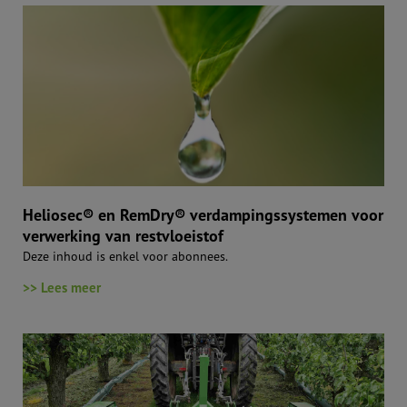
Heliosec® en RemDry® verdampingssystemen voor
verwerking van restvloeistof
Deze inhoud is enkel voor abonnees.
>> Lees meer