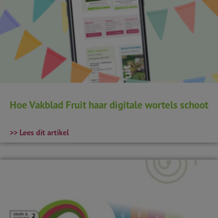
Hoe Vakblad Fruit haar digitale wortels schoot
>> Lees dit artikel