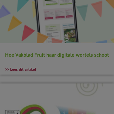
Hoe Vakblad Fruit haar digitale wortels schoot
>> Lees dit artikel