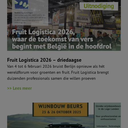
Fruit Logistica 2026 – driedaagse
Van 4 tot 6 februari 2026 bruist Berlijn opnieuw als hét
wereldforum voor groenten en fruit. Fruit Logistica brengt
duizenden professionals samen die willen proeven
>> Lees meer