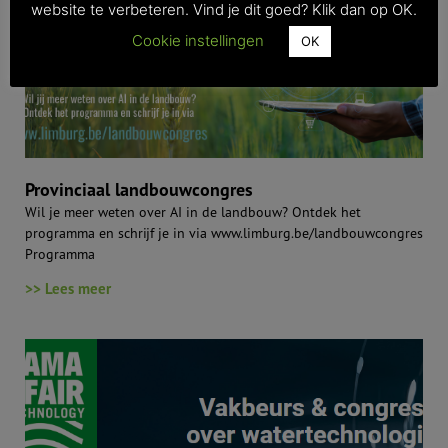
website te verbeteren. Vind je dit goed? Klik dan op OK.
Cookie instellingen
OK
Provinciaal landbouwcongres
Wil je meer weten over AI in de landbouw? Ontdek het
programma en schrijf je in via www.limburg.be/landbouwcongres
Programma
>> Lees meer