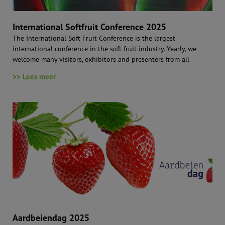
International Softfruit Conference 2025
The International Soft Fruit Conference is the largest
international conference in the soft fruit industry. Yearly, we
welcome many visitors, exhibitors and presenters from all
>> Lees meer
Aardbeiendag 2025