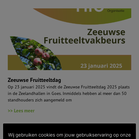
Zeeuwse Fruitteeltdag
Op 23 januari 2025 vindt de Zeeuwse Fruitteeltdag 2025 plaats
in de Zeelandhallen in Goes. Inmiddels hebben al meer dan 50
standhouders zich aangemeld om
>> Lees meer
Wij gebruiken cookies om jouw gebruikservaring op onze