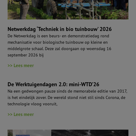
Netwerkdag ‘Techniek in bio tuinbouw’ 2026
De Netwerkdag is een beurs- en demonstratiedag rond
mechanisatie voor biologische tuinbouw op kleine en
middelgrote schaal. Deze zal doorgaan op woensdag 16
september 2026 bij
>> Lees meer
De Werktuigendagen 2.0: mini-WTD’26
Na een gedwongen pauze sinds de memorabele editie van 2017,
is het eindelijk zover. De wereld stond niet stil sinds Corona, de
technologie vloog vooruit,
>> Lees meer