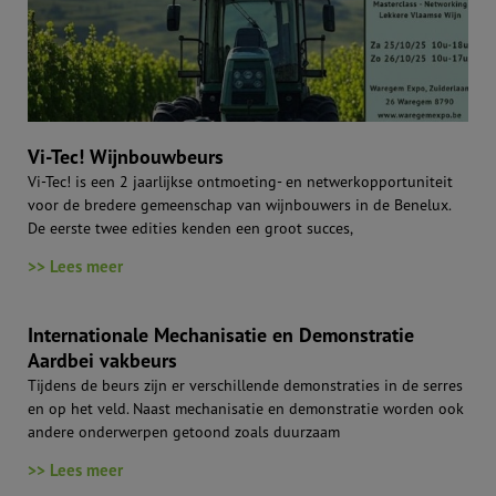
Vi-Tec! Wijnbouwbeurs
Vi-Tec! is een 2 jaarlijkse ontmoeting- en netwerkopportuniteit
voor de bredere gemeenschap van wijnbouwers in de Benelux.
De eerste twee edities kenden een groot succes,
>> Lees meer
Internationale Mechanisatie en Demonstratie
Aardbei vakbeurs
Tijdens de beurs zijn er verschillende demonstraties in de serres
en op het veld. Naast mechanisatie en demonstratie worden ook
andere onderwerpen getoond zoals duurzaam
>> Lees meer