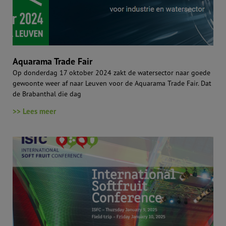
Aquarama Trade Fair
Op donderdag 17 oktober 2024 zakt de watersector naar goede
gewoonte weer af naar Leuven voor de Aquarama Trade Fair. Dat
de Brabanthal die dag
>> Lees meer