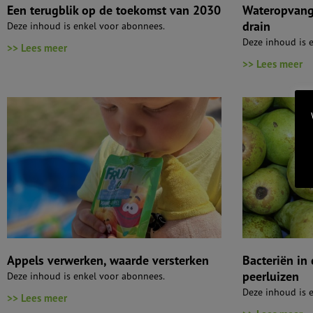
Een terugblik op de toekomst van 2030
Wateropvang b
drain
Deze inhoud is enkel voor abonnees.
Deze inhoud is 
>> Lees meer
>> Lees meer
Appels verwerken, waarde versterken
Bacteriën in 
peerluizen
Deze inhoud is enkel voor abonnees.
Deze inhoud is 
>> Lees meer