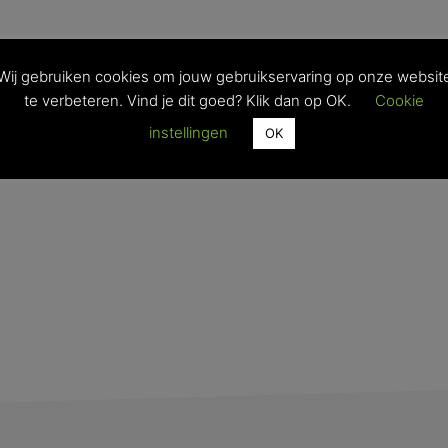
Wij gebruiken cookies om jouw gebruikservaring op onze websit
te verbeteren. Vind je dit goed? Klik dan op OK.
Cookie
instellingen
OK