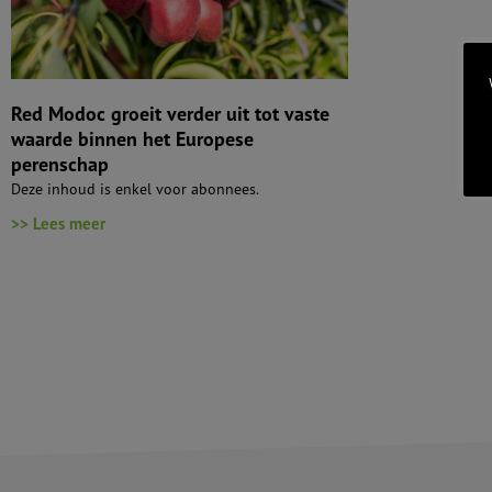
Red Modoc groeit verder uit tot vaste
waarde binnen het Europese
perenschap
Deze inhoud is enkel voor abonnees.
>> Lees meer