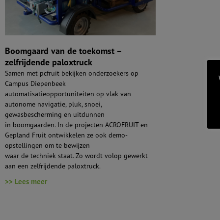
Boomgaard van de toekomst –
zelfrijdende paloxtruck
Samen met pcfruit bekijken onderzoekers op
Campus Diepenbeek
automatisatieopportuniteiten op vlak van
autonome navigatie, pluk, snoei,
gewasbescherming en uitdunnen
in boomgaarden. In de projecten ACROFRUIT en
Gepland Fruit ontwikkelen ze ook demo-
opstellingen om te bewijzen
waar de techniek staat. Zo wordt volop gewerkt
aan een zelfrijdende paloxtruck.
>> Lees meer