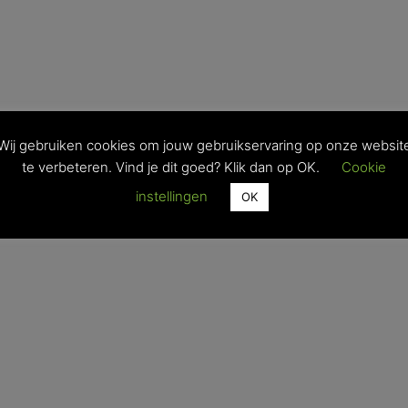
Wij gebruiken cookies om jouw gebruikservaring op onze websit
te verbeteren. Vind je dit goed? Klik dan op OK.
Cookie
instellingen
OK