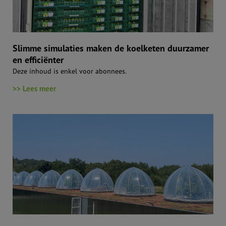
Slimme simulaties maken de koelketen duurzamer
en efficiënter
Deze inhoud is enkel voor abonnees.
>> Lees meer