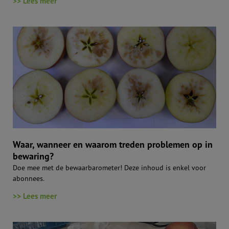
>> Lees meer
Waar, wanneer en waarom treden problemen op in
bewaring?
Doe mee met de bewaarbarometer! Deze inhoud is enkel voor
abonnees.
>> Lees meer