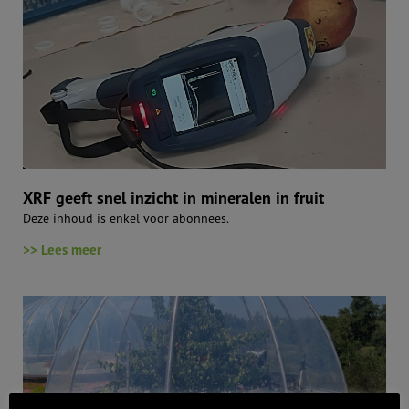
XRF geeft snel inzicht in mineralen in fruit
Deze inhoud is enkel voor abonnees.
>> Lees meer