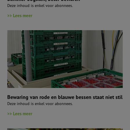
Deze inhoud is enkel voor abonnees.
>> Lees meer
Bewaring van rode en blauwe bessen staat niet stil
Deze inhoud is enkel voor abonnees.
>> Lees meer