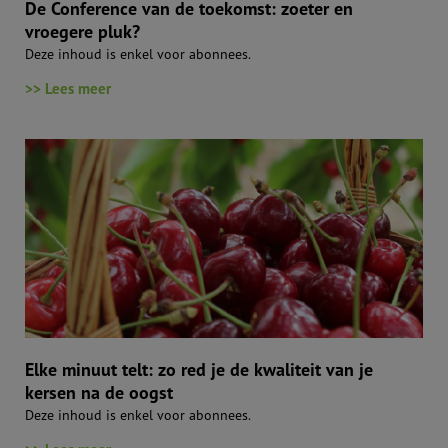
De Conference van de toekomst: zoeter en
vroegere pluk?
Deze inhoud is enkel voor abonnees.
>> Lees meer
Elke minuut telt: zo red je de kwaliteit van je
kersen na de oogst
Deze inhoud is enkel voor abonnees.