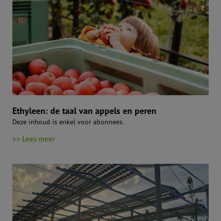
Ethyleen: de taal van appels en peren
Deze inhoud is enkel voor abonnees.
>> Lees meer