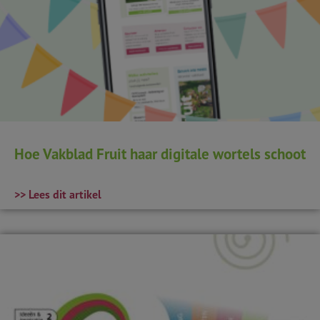
Hoe Vakblad Fruit haar digitale wortels schoot
>> Lees dit artikel