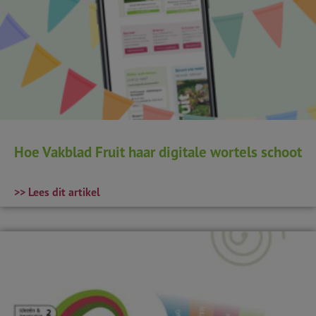
Hoe Vakblad Fruit haar digitale wortels schoot
>> Lees dit artikel