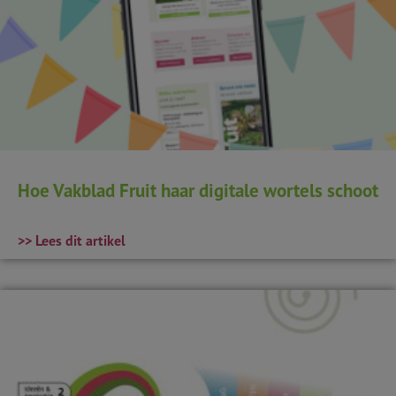
Hoe Vakblad Fruit haar digitale wortels schoot
>> Lees dit artikel