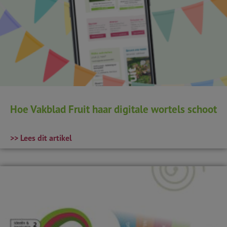
Hoe Vakblad Fruit haar digitale wortels schoot
>> Lees dit artikel