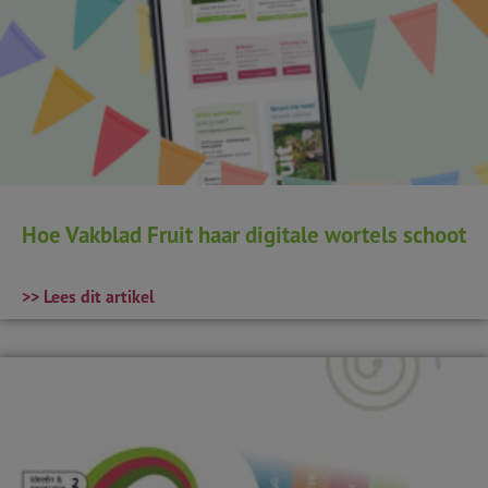
Hoe Vakblad Fruit haar digitale wortels schoot
>> Lees dit artikel