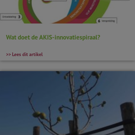
Wat doet de AKIS-innovatiespiraal?
>> Lees dit artikel