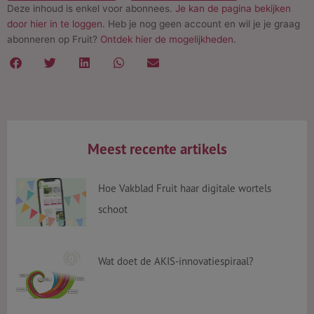
Deze inhoud is enkel voor abonnees.
Je kan de pagina bekijken
door hier in te loggen
. Heb je nog geen account en wil je je graag
abonneren op Fruit?
Ontdek hier de mogelijkheden
.
Meest recente artikels
Hoe Vakblad Fruit haar digitale wortels
schoot
Wat doet de AKIS-innovatiespiraal?