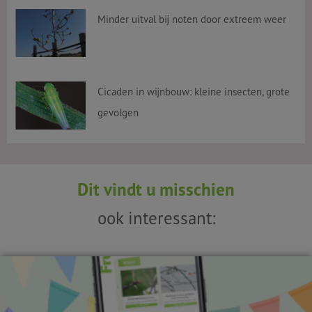
Minder uitval bij noten door extreem weer
Cicaden in wijnbouw: kleine insecten, grote
gevolgen
Dit vindt u misschien
ook interessant: