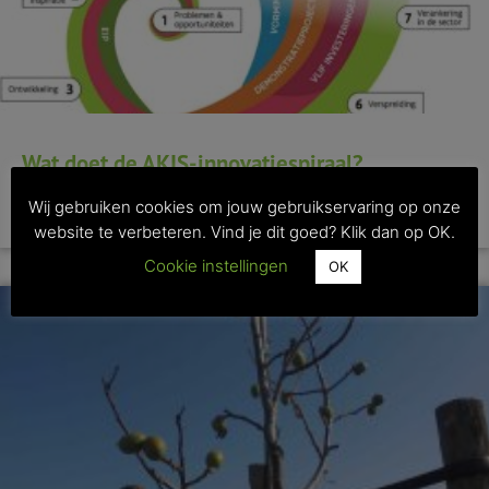
Wat doet de AKIS-innovatiespiraal?
Wij gebruiken cookies om jouw gebruikservaring op onze
>> Lees dit artikel
website te verbeteren. Vind je dit goed? Klik dan op OK.
Cookie instellingen
OK