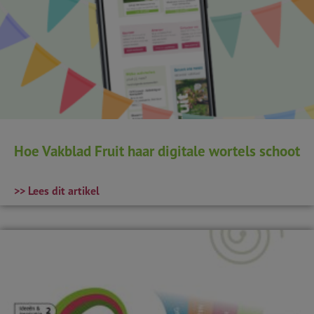
Hoe Vakblad Fruit haar digitale wortels schoot
>> Lees dit artikel