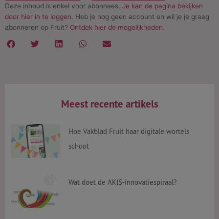
Deze inhoud is enkel voor abonnees.
Je kan de pagina bekijken
door hier in te loggen
. Heb je nog geen account en wil je je graag
abonneren op Fruit?
Ontdek hier de mogelijkheden
.
Meest recente artikels
Hoe Vakblad Fruit haar digitale wortels
schoot
Wat doet de AKIS-innovatiespiraal?