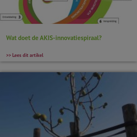
Wat doet de AKIS-innovatiespiraal?
>> Lees dit artikel