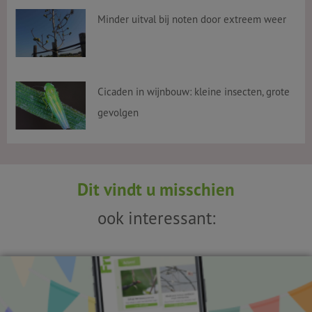
Minder uitval bij noten door extreem weer
Cicaden in wijnbouw: kleine insecten, grote
gevolgen
Dit vindt u misschien
ook interessant: