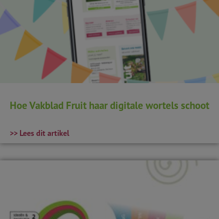
Hoe Vakblad Fruit haar digitale wortels schoot
>> Lees dit artikel