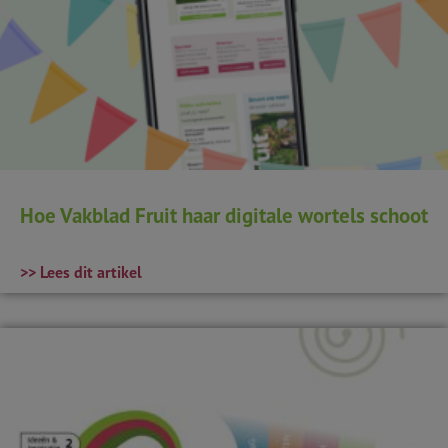
Hoe Vakblad Fruit haar digitale wortels schoot
>> Lees dit artikel