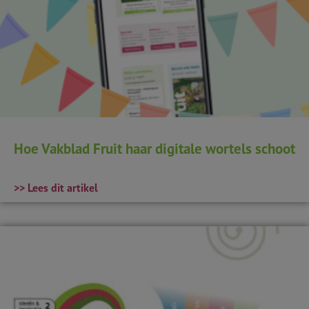
Hoe Vakblad Fruit haar digitale wortels schoot
>> Lees dit artikel