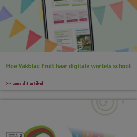
Hoe Vakblad Fruit haar digitale wortels schoot
>> Lees dit artikel