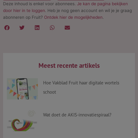
Deze inhoud is enkel voor abonnees.
Je kan de pagina bekijken
door hier in te loggen
. Heb je nog geen account en wil je je graag
abonneren op Fruit?
Ontdek hier de mogelijkheden
.
Meest recente artikels
Hoe Vakblad Fruit haar digitale wortels
schoot
Wat doet de AKIS-innovatiespiraal?