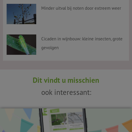
Minder uitval bij noten door extreem weer
Cicaden in wijnbouw: kleine insecten, grote
gevolgen
Dit vindt u misschien
ook interessant: