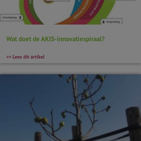
Wat doet de AKIS-innovatiespiraal?
>> Lees dit artikel