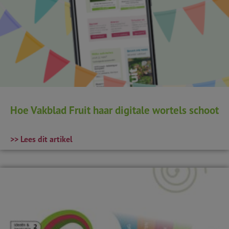
Hoe Vakblad Fruit haar digitale wortels schoot
>> Lees dit artikel