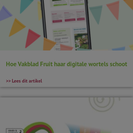
Hoe Vakblad Fruit haar digitale wortels schoot
>> Lees dit artikel