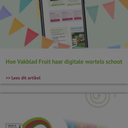
Hoe Vakblad Fruit haar digitale wortels schoot
>> Lees dit artikel