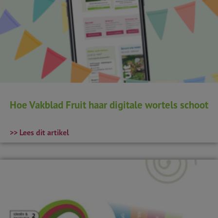
Hoe Vakblad Fruit haar digitale wortels schoot
>> Lees dit artikel