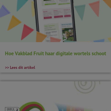
Hoe Vakblad Fruit haar digitale wortels schoot
>> Lees dit artikel