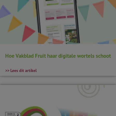
Hoe Vakblad Fruit haar digitale wortels schoot
>> Lees dit artikel