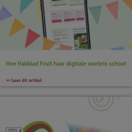
Hoe Vakblad Fruit haar digitale wortels schoot
>> Lees dit artikel