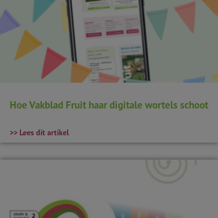
Hoe Vakblad Fruit haar digitale wortels schoot
>> Lees dit artikel