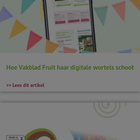
Hoe Vakblad Fruit haar digitale wortels schoot
>> Lees dit artikel