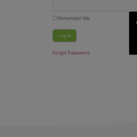
Remember Me
Forgot Password