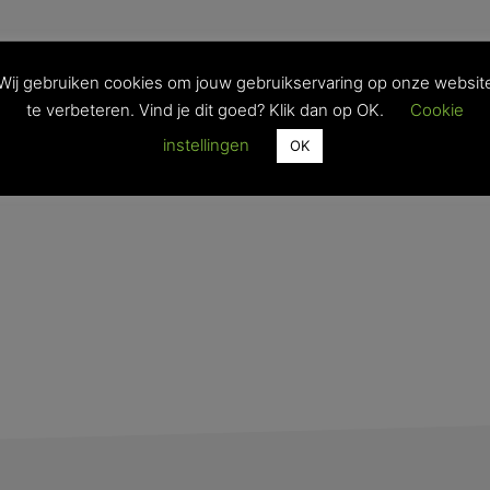
Wij gebruiken cookies om jouw gebruikservaring op onze websit
te verbeteren. Vind je dit goed? Klik dan op OK.
Cookie
instellingen
OK