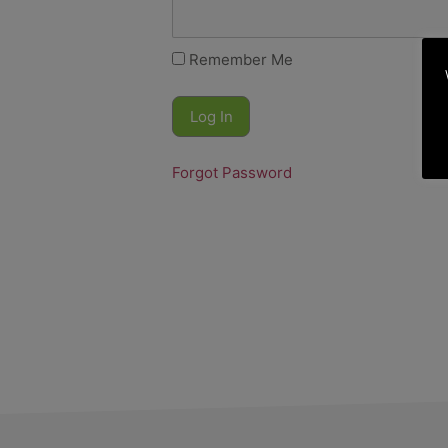
Remember Me
Forgot Password