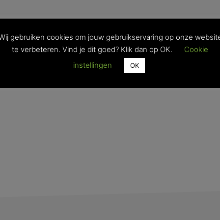
Wij gebruiken cookies om jouw gebruikservaring op onze websit
te verbeteren. Vind je dit goed? Klik dan op OK.
Cookie
instellingen
OK