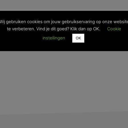
Wij gebruiken cookies om jouw gebruikservaring op onze websit
te verbeteren. Vind je dit goed? Klik dan op OK.
Cookie
instellingen
OK