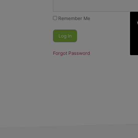
Remember Me
Forgot Password