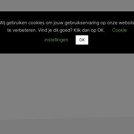
Wij gebruiken cookies om jouw gebruikservaring op onze websit
te verbeteren. Vind je dit goed? Klik dan op OK.
Cookie
instellingen
OK