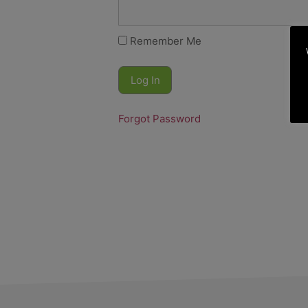
Remember Me
Forgot Password